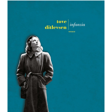
Posts