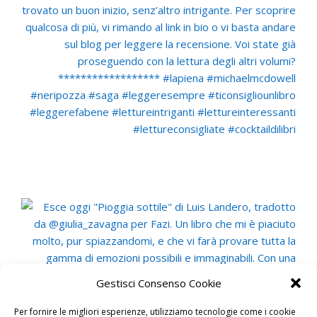
Gestisci Consenso Cookie
Per fornire le migliori esperienze, utilizziamo tecnologie come i cookie