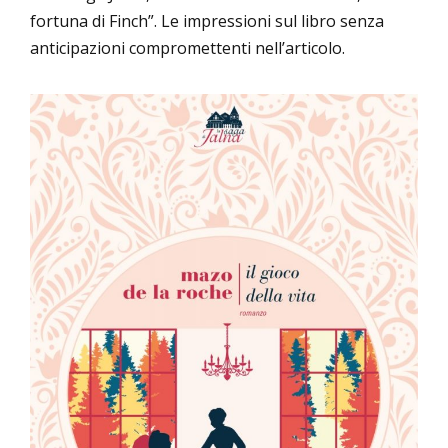
fortuna di Finch”. Le impressioni sul libro senza
anticipazioni compromettenti nell’articolo.