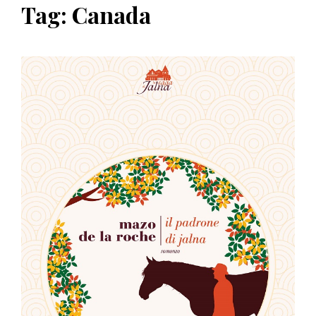
Tag:
Canada