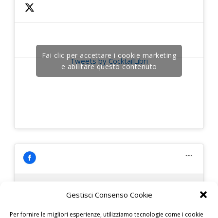
Fai clic per accettare i cookie marketing
Tweets by CocktailLibri
e abilitare questo contenuto
Gestisci Consenso Cookie
Fai clic per accettare i cookie marketing
Per fornire le migliori esperienze, utilizziamo tecnologie come i cookie
e abilitare questo contenuto