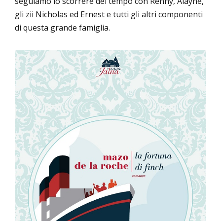
seguiamo lo scorrere del tempo con Renny, Alayne,
gli zii Nicholas ed Ernest e tutti gli altri componenti
di questa grande famiglia.