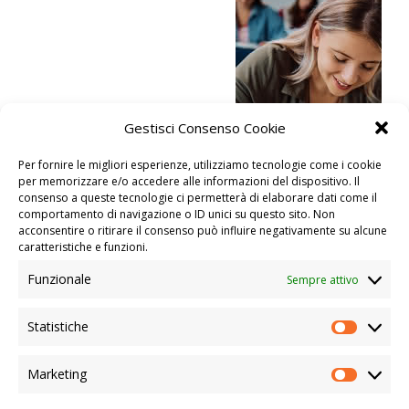
Gestisci Consenso Cookie
Per fornire le migliori esperienze, utilizziamo tecnologie come i cookie
per memorizzare e/o accedere alle informazioni del dispositivo. Il
consenso a queste tecnologie ci permetterà di elaborare dati come il
comportamento di navigazione o ID unici su questo sito. Non
acconsentire o ritirare il consenso può influire negativamente su alcune
caratteristiche e funzioni.
Funzionale
Sempre attivo
Statistiche
STATIS
Marketing
MARKE