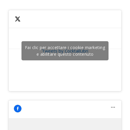
Fai clic per accettare i cookie marketing
Tweets by CocktailLibri
e abilitare questo contenuto