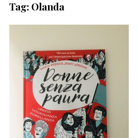
Tag:
Olanda