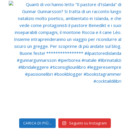
CARICA DI PIÙ...
Seguimi su Instagram