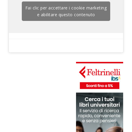
Fai clic per accettare i cookie marketing
e abilitare questo contenuto