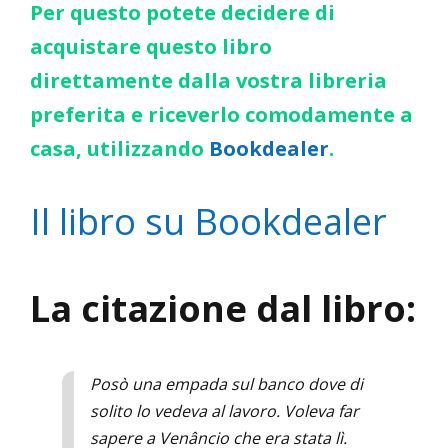
Per questo potete decidere di
acquistare questo libro
direttamente dalla vostra libreria
preferita e riceverlo comodamente a
casa, utilizzando
Bookdealer
.
Il libro su Bookdealer
La citazione dal libro:
Posò una empada sul banco dove di
solito lo vedeva al lavoro. Voleva far
sapere a Venâncio che era stata lì.