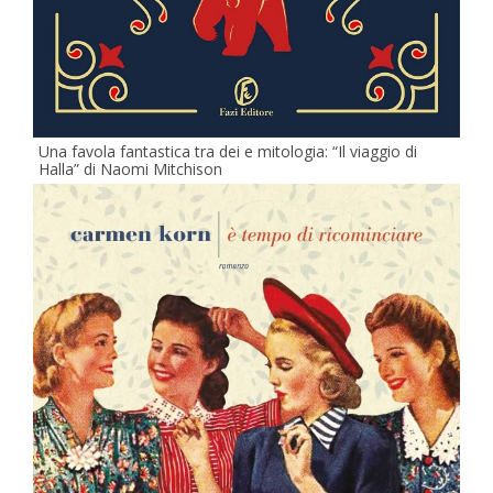
Una favola fantastica tra dei e mitologia: “Il viaggio di
Halla” di Naomi Mitchison