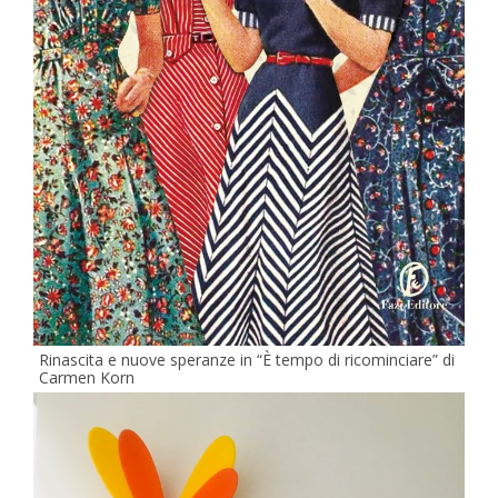
Rinascita e nuove speranze in “È tempo di ricominciare” di
Carmen Korn