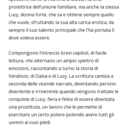
protettrice dell’unione familiare, ma anche la stessa
Lucy, donna forte, che sa e ottiene sempre quello
che vuole, sfruttando la sua alta carica erotica, da
sempre il suo talento principale che l’ha portata lì
dove voleva essere.
Compongono l’intreccio brevi capitoli, di facile
lettura, che alternano un ampio spettro di
emozioni, raccontando a turno la storia di
Venâncio, di Dalva e di Lucy. La scrittura cambia a
seconda delle vicende narrate, diventando persino
divertente e irriverente quando vengono trattate le
conquiste di Lucy, fiera e felice di essere diventata
una prostituta, un lavoro che le permette di
esercitare un certo potere potendo avere tutti gli
uomini ai suoi piedi.