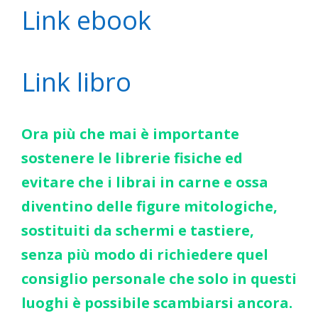
Link ebook
Link libro
Ora più che mai è importante
sostenere le librerie fisiche ed
evitare che i librai in carne e ossa
diventino delle figure mitologiche,
sostituiti da schermi e tastiere,
senza più modo di richiedere quel
consiglio personale che solo in questi
luoghi è possibile scambiarsi ancora.