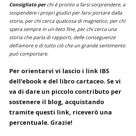
Consigliato per
chi è pronto a farsi sorprendere, a
sospendere i propri giudizi per farsi portare dalla
storia, per chi cerca qualcosa di magnetico, per chi
spera sempre in un lieto fine, per chi cerca una
storia che parla di rapporti, delle conseguenze
dell’amore e di tutto ciò che un grande sentimento
può comportare.
Per orientarvi vi lascio i link IBS
dell’ebook e del libro cartaceo. Se vi
va di dare un piccolo contributo per
sostenere il blog, acquistando
tramite questi link, riceverò una
percentuale. Grazie!