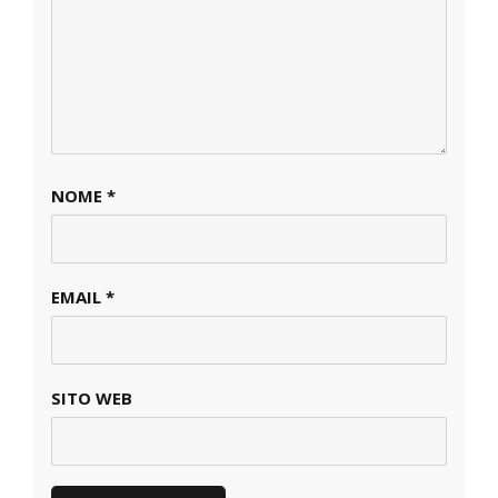
NOME
*
EMAIL
*
SITO WEB