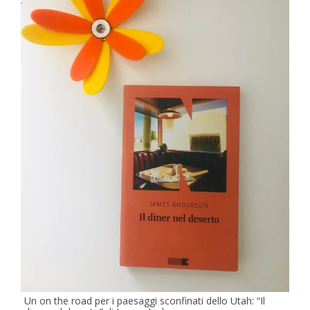
Un on the road per i paesaggi sconfinati dello Utah: “Il