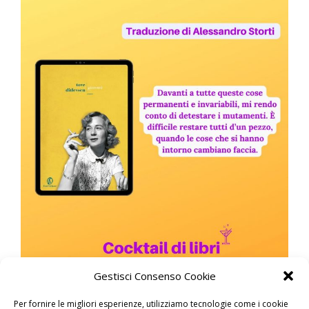
Gestisci Consenso Cookie
Per fornire le migliori esperienze, utilizziamo tecnologie come i cookie