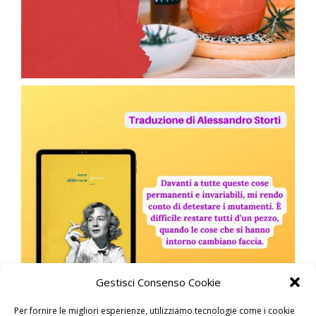
Gestisci Consenso Cookie
Per fornire le migliori esperienze, utilizziamo tecnologie come i cookie