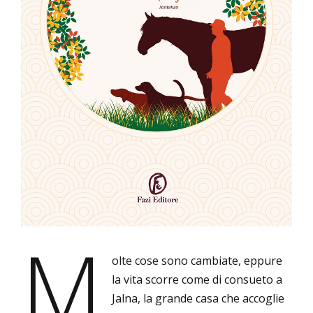
M
olte cose sono cambiate, eppure
la vita scorre come di consueto a
Jalna, la grande casa che accoglie