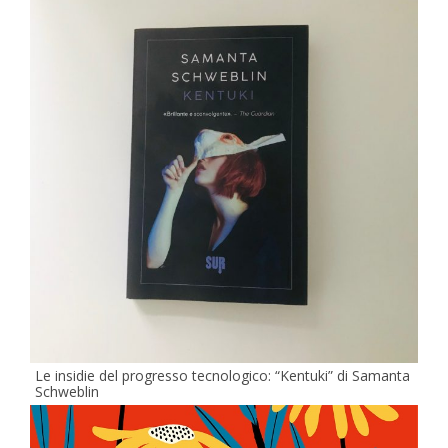
Le insidie del progresso tecnologico: “Kentuki” di Samanta
Schweblin