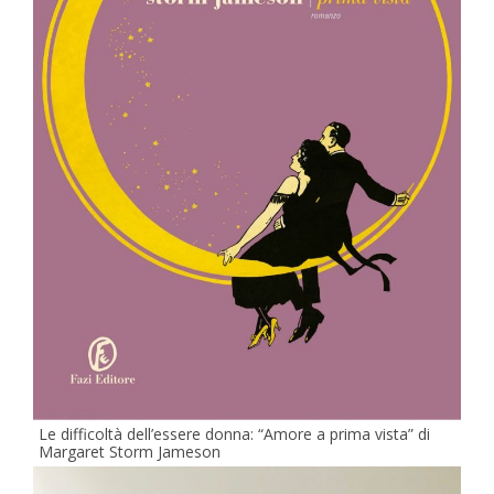
Le difficoltà dell’essere donna: “Amore a prima vista” di
Margaret Storm Jameson