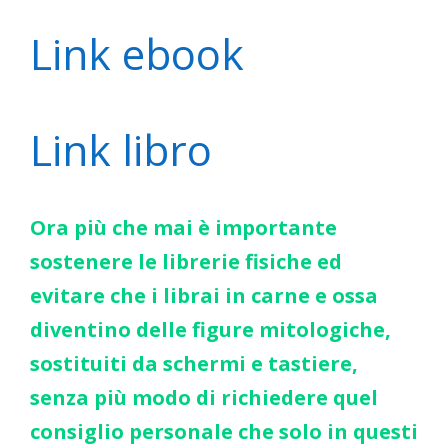
Link ebook
Link libro
Ora più che mai è importante
sostenere le librerie fisiche ed
evitare che i librai in carne e ossa
diventino delle figure mitologiche,
sostituiti da schermi e tastiere,
senza più modo di richiedere quel
consiglio personale che solo in questi