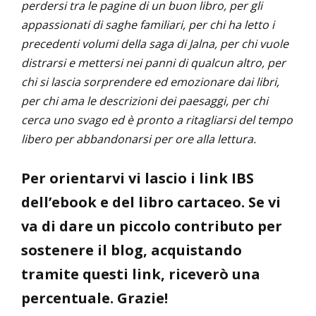
perdersi tra le pagine di un buon libro, per gli
appassionati di saghe familiari, per chi ha letto i
precedenti volumi della saga di Jalna, per chi vuole
distrarsi e mettersi nei panni di qualcun altro, per
chi si lascia sorprendere ed emozionare dai libri,
per chi ama le descrizioni dei paesaggi, per chi
cerca uno svago ed è pronto a ritagliarsi del tempo
libero per abbandonarsi per ore alla lettura.
Per orientarvi vi lascio i link IBS
dell’ebook e del libro cartaceo. Se vi
va di dare un piccolo contributo per
sostenere il blog, acquistando
tramite questi link, riceverò una
percentuale. Grazie!