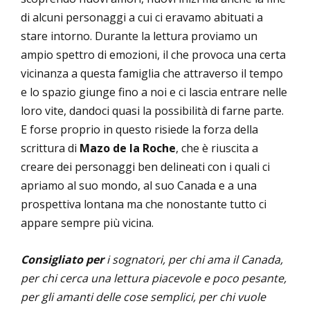
di alcuni personaggi a cui ci eravamo abituati a
stare intorno. Durante la lettura proviamo un
ampio spettro di emozioni, il che provoca una certa
vicinanza a questa famiglia che attraverso il tempo
e lo spazio giunge fino a noi e ci lascia entrare nelle
loro vite, dandoci quasi la possibilità di farne parte.
E forse proprio in questo risiede la forza della
scrittura di
Mazo de la Roche
, che è riuscita a
creare dei personaggi ben delineati con i quali ci
apriamo al suo mondo, al suo Canada e a una
prospettiva lontana ma che nonostante tutto ci
appare sempre più vicina.
Consigliato per
i sognatori, per chi ama il Canada,
per chi cerca una lettura piacevole e poco pesante,
per gli amanti delle cose semplici, per chi vuole