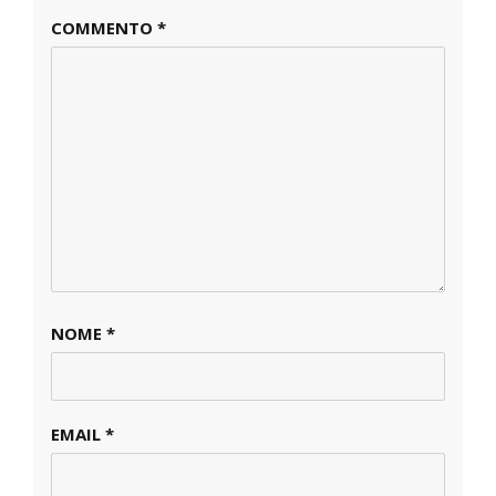
COMMENTO
*
NOME
*
EMAIL
*