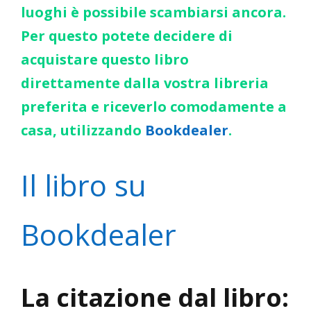
luoghi è possibile scambiarsi ancora.
Per questo potete decidere di
acquistare questo libro
direttamente dalla vostra libreria
preferita e riceverlo comodamente a
casa, utilizzando
Bookdealer
.
Il libro su
Bookdealer
La citazione dal libro: