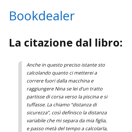
Bookdealer
La citazione dal libro:
Anche in questo preciso istante sto
calcolando quanto ci metterei a
correre fuori dalla macchina e
raggiungere Nina se lei d’un tratto
partisse di corsa verso la piscina e si
tuffasse. La chiamo “distanza di
sicurezza”, così definisco la distanza
variabile che mi separa da mia figlia,
e passo metà del tempo a calcolarla,