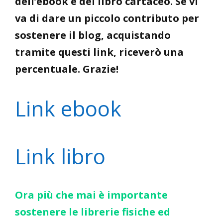
dell’ebook e del libro cartaceo. Se vi
va di dare un piccolo contributo per
sostenere il blog, acquistando
tramite questi link, riceverò una
percentuale. Grazie!
Link ebook
Link libro
Ora più che mai è importante
sostenere le librerie fisiche ed