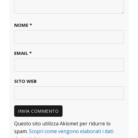
NOME
*
EMAIL
*
SITO WEB
Questo sito utilizza Akismet per ridurre lo
spam.
Scopri come vengono elaborati i dati