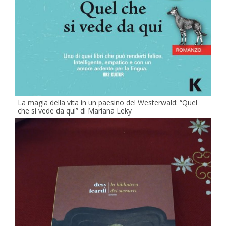
La magia della vita in un paesino del Westerwald: “Quel
che si vede da qui” di Mariana Leky