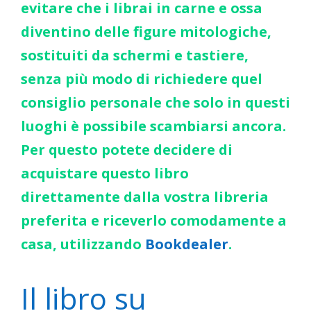
evitare che i librai in carne e ossa
diventino delle figure mitologiche,
sostituiti da schermi e tastiere,
senza più modo di richiedere quel
consiglio personale che solo in questi
luoghi è possibile scambiarsi ancora.
Per questo potete decidere di
acquistare questo libro
direttamente dalla vostra libreria
preferita e riceverlo comodamente a
casa, utilizzando
Bookdealer
.
Il libro su