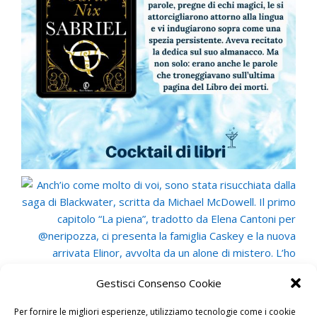
Gestisci Consenso Cookie
Per fornire le migliori esperienze, utilizziamo tecnologie come i cookie