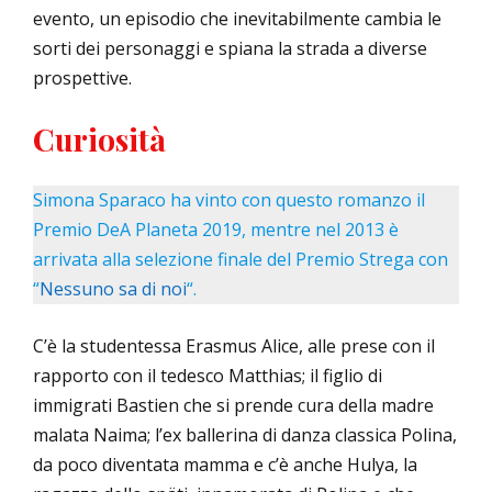
evento, un episodio che inevitabilmente cambia le
sorti dei personaggi e spiana la strada a diverse
prospettive.
Curiosità
Simona Sparaco ha vinto con questo romanzo il
Premio DeA Planeta 2019, mentre nel 2013 è
arrivata alla selezione finale del Premio Strega con
“
Nessuno sa di noi
“.
C’è la studentessa Erasmus Alice, alle prese con il
rapporto con il tedesco Matthias; il figlio di
immigrati Bastien che si prende cura della madre
malata Naima; l’ex ballerina di danza classica Polina,
da poco diventata mamma e c’è anche Hulya, la