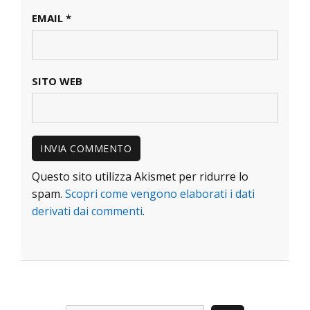
EMAIL
*
SITO WEB
Questo sito utilizza Akismet per ridurre lo
spam.
Scopri come vengono elaborati i dati
derivati dai commenti
.