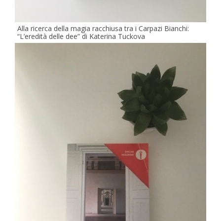
Alla ricerca della magia racchiusa tra i Carpazi Bianchi:
“L’eredità delle dee” di Katerina Tuckova