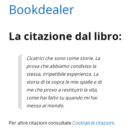
Bookdealer
La citazione dal libro:
Cicatrici che sono come storie. La
prova che abbiamo condiviso la
stessa, irripetibile esperienza. La
storia di te sopra le mie spalle e di
me che provo a restituirti la vita,
come hai fatto tu quando mi hai
messo al mondo.
Per altre citazioni consultate
Cocktail di citazioni
.