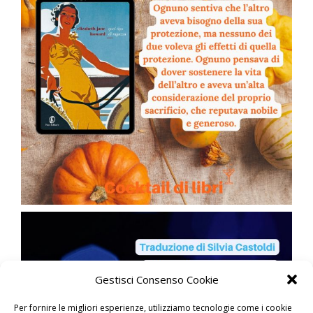
Gestisci Consenso Cookie
Per fornire le migliori esperienze, utilizziamo tecnologie come i cookie