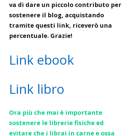
va di dare un piccolo contributo per
sostenere il blog, acquistando
tramite questi link, riceverò una
percentuale. Grazie!
Link ebook
Link libro
Ora più che mai è importante
sostenere le librerie fisiche ed
evitare che i librai in carne e ossa