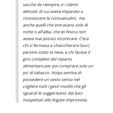
sacche da riempire, e i clienti
abituali, di cui aveva imparato a
riconoscere le consuetudini, ma
anche quelli che entravano solo di
notte o all’alba, che lei finora non
aveva mai potuto incontrare. C’era
chi si fermava a chiacchierare fuori,
persino sotto la neve, e chi faceva il
giro completo del reparto
alimentare per poi comprare solo un
po’ di tabacco. Hulya sentiva di
possedere un sesto senso nel
cogliere tutti i gesti insoliti che gli
sguardi le suggerivano: dai baci
inaspettati alle litigate improvvise.