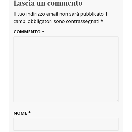
Lascia un commento
Il tuo indirizzo email non sarà pubblicato.
I
campi obbligatori sono contrassegnati
*
COMMENTO
*
NOME
*