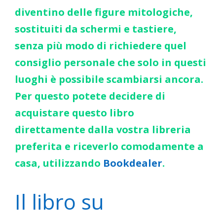
diventino delle figure mitologiche,
sostituiti da schermi e tastiere,
senza più modo di richiedere quel
consiglio personale che solo in questi
luoghi è possibile scambiarsi ancora.
Per questo potete decidere di
acquistare questo libro
direttamente dalla vostra libreria
preferita e riceverlo comodamente a
casa, utilizzando
Bookdealer
.
Il libro su