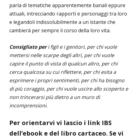
parla di tematiche apparentemente banali eppure
attuali, intrecciando rapporti e personaggi tra loro
e legandoli indissolubilmente a un istante che
cambierà per sempre il corso della loro vita.
Consigliato per
i figli e i genitori, per chi vuole
mettersi nelle scarpe degli altri, per chi vuole
capire il punto di vista di qualcun altro, per chi
cerca qualcosa su cui riflettere, per chi esita a
esprimere i propri sentimenti, per chi ha bisogno
di più coraggio, per chi vuole uscire allo scoperto e
non trincerarsi più dietro a un muro di
incomprensioni.
Per orientarvi vi lascio i link IBS
dell’ebook e del libro cartaceo. Se vi