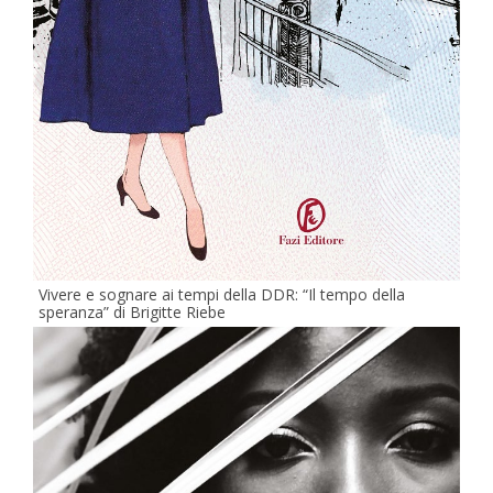
Vivere e sognare ai tempi della DDR: “Il tempo della
speranza” di Brigitte Riebe