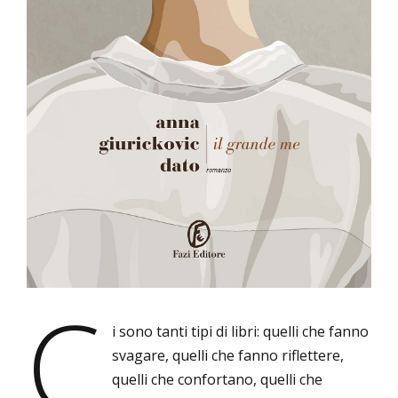
Dato
C
i sono tanti tipi di libri: quelli che fanno
svagare, quelli che fanno riflettere,
quelli che confortano, quelli che