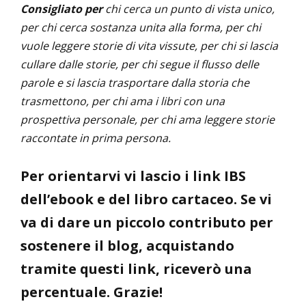
Consigliato per
chi cerca un punto di vista unico,
per chi cerca sostanza unita alla forma, per chi
vuole leggere storie di vita vissute, per chi si lascia
cullare dalle storie, per chi segue il flusso delle
parole e si lascia trasportare dalla storia che
trasmettono, per chi ama i libri con una
prospettiva personale, per chi ama leggere storie
raccontate in prima persona.
Per orientarvi vi lascio i link IBS
dell’ebook e del libro cartaceo. Se vi
va di dare un piccolo contributo per
sostenere il blog, acquistando
tramite questi link, riceverò una
percentuale. Grazie!