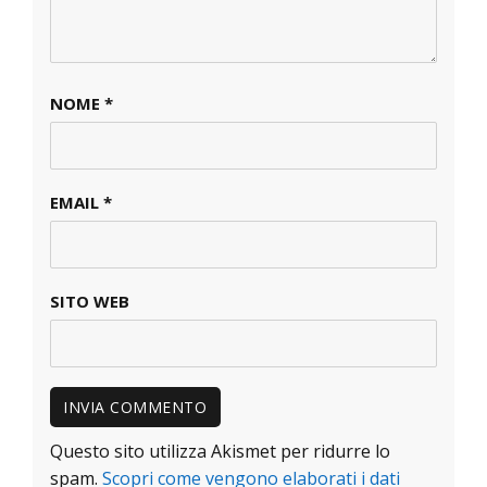
NOME
*
EMAIL
*
SITO WEB
Questo sito utilizza Akismet per ridurre lo
spam.
Scopri come vengono elaborati i dati