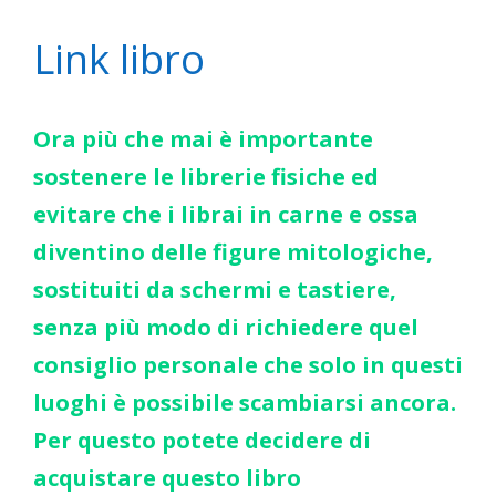
Link libro
Ora più che mai è importante
sostenere le librerie fisiche ed
evitare che i librai in carne e ossa
diventino delle figure mitologiche,
sostituiti da schermi e tastiere,
senza più modo di richiedere quel
consiglio personale che solo in questi
luoghi è possibile scambiarsi ancora.
Per questo potete decidere di
acquistare questo libro