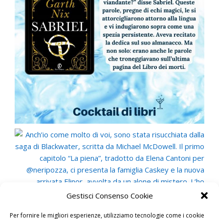
Gestisci Consenso Cookie
Per fornire le migliori esperienze, utilizziamo tecnologie come i cookie