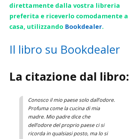
direttamente dalla vostra libreria
preferita e riceverlo comodamente a
casa, utilizzando
Bookdealer
.
Il libro su Bookdealer
La citazione dal libro:
Conosco il mio paese solo dall’odore.
Profuma come la cucina di mia
madre. Mio padre dice che
dell’odore del proprio paese ci si
ricorda in qualsiasi posto, ma lo si