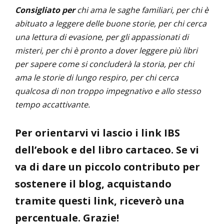
Consigliato per
chi ama le saghe familiari, per chi è
abituato a leggere delle buone storie, per chi cerca
una lettura di evasione, per gli appassionati di
misteri, per chi è pronto a dover leggere più libri
per sapere come si concluderà la storia, per chi
ama le storie di lungo respiro, per chi cerca
qualcosa di non troppo impegnativo e allo stesso
tempo accattivante.
Per orientarvi vi lascio i link IBS
dell’ebook e del libro cartaceo. Se vi
va di dare un piccolo contributo per
sostenere il blog, acquistando
tramite questi link, riceverò una
percentuale. Grazie!