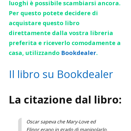
luoghi è possibile scambiarsi ancora.
Per questo potete decidere di
acquistare questo libro
direttamente dalla vostra libreria
preferita e riceverlo comodamente a
casa, utilizzando
Bookdealer
.
Il libro su Bookdealer
La citazione dal libro:
Oscar sapeva che Mary-Love ed
Elinor erano in grado di manipolarlo.