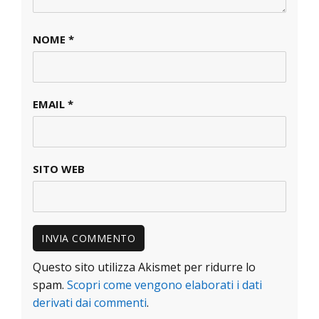
NOME
*
EMAIL
*
SITO WEB
Questo sito utilizza Akismet per ridurre lo
spam.
Scopri come vengono elaborati i dati
derivati dai commenti
.