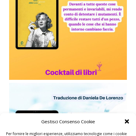
Gestisci Consenso Cookie
Per fornire le migliori esperienze, utilizziamo tecnologie come i cookie