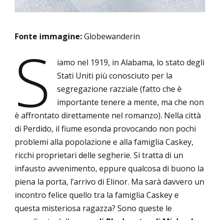
Fonte immagine:
Globewanderin
S
iamo nel 1919, in Alabama, lo stato degli
Stati Uniti più conosciuto per la
segregazione razziale (fatto che è
importante tenere a mente, ma che non
è affrontato direttamente nel romanzo). Nella città
di Perdido, il fiume esonda provocando non pochi
problemi alla popolazione e alla famiglia Caskey,
ricchi proprietari delle segherie. Si tratta di un
infausto avvenimento, eppure qualcosa di buono la
piena la porta, l’arrivo di Elinor. Ma sarà davvero un
incontro felice quello tra la famiglia Caskey e
questa misteriosa ragazza? Sono queste le