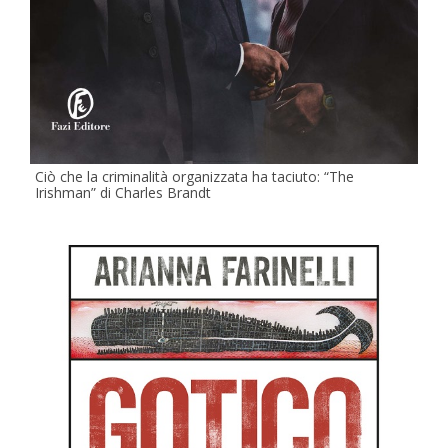
Ciò che la criminalità organizzata ha taciuto: “The
Irishman” di Charles Brandt