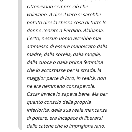
Ottenevano sempre ciò che
volevano. A dire il vero si sarebbe
potuto dire la stessa cosa di tutte le
donne censite a Perdido, Alabama.
Certo, nessun uomo avrebbe mai
ammesso di essere manovrato dalla
madre, dalla sorella, dalla moglie,
dalla cuoca o dalla prima femmina
che lo accostasse per la strada: la
maggior parte di loro, in realtà, non
ne era nemmeno consapevole.
Oscar invece lo sapeva bene. Ma per
quanto conscio della propria
inferiorità, della sua reale mancanza
di potere, era incapace di liberarsi
dalle catene che lo imprigionavano.