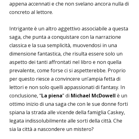
appena accennati e che non svelano ancora nulla di
concreto al lettore.
Intrigante è un altro aggettivo associabile a questa
saga, che punta a conquistare con la narrazione
classica e la sua semplicità, muovendosi in una
dimensione fantastica, che risulta essere solo un
aspetto dei tanti affrontati nel libro e non quella
prevalente, come forse ci si aspetterebbe. Proprio
per questo riesce a convincere un’ampia fetta di
lettori e non solo quelli appassionati di fantasy. In
conclusione, “
La piena
” di
Michael McDowell
è un
ottimo inizio di una saga che con le sue donne forti
spiana la strada alle vicende della famiglia Caskey,
legata indissolubilmente alle sorti della città. Che
sia la città a nascondere un mistero?