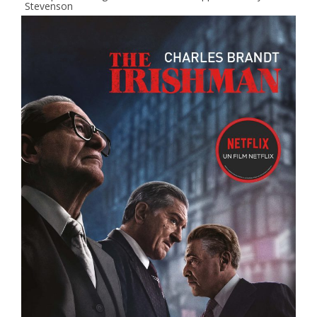
Stevenson