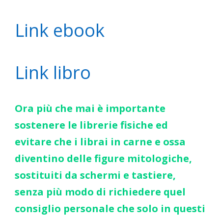
Link ebook
Link libro
Ora più che mai è importante
sostenere le librerie fisiche ed
evitare che i librai in carne e ossa
diventino delle figure mitologiche,
sostituiti da schermi e tastiere,
senza più modo di richiedere quel
consiglio personale che solo in questi