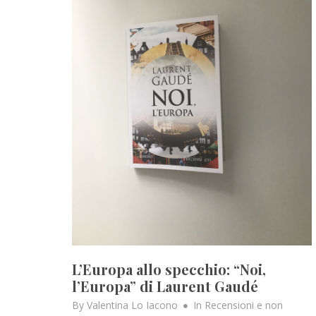
L’Europa allo specchio: “Noi,
l’Europa” di Laurent Gaudé
By
Valentina Lo Iacono
In
Recensioni e non